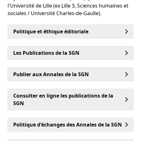
l'Université de Lille (ex Lille 3, Sciences humaines et
sociales / Université Charles-de-Gaulle).
Politique et éthique éditoriale
Les Publications de la SGN
Publier aux Annales de la SGN
Consulter en ligne les publications de la
SGN
Politique d'échanges des Annales de la SGN