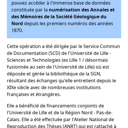
pouvez accéder à l'immense base de données
constituée par la
numérisation des Annales et
des Mémoires de la Société Géologique du
Nord
depuis les premiers numéros des années
1870.
Cette opération a été dirigée par le Service Commun
de Documentation (SCD) de l'Université de Lille -
Sciences et Technologies (ex Lille 1 / désormais
fusionnée au sein de l'Université de Lille) où est
déposée et gérée la bibliothèque de la SGN,
résultant des échanges qu'elle entretient depuis le
XIXe siècle avec de nombreuses institutions
françaises et étrangères.
Elle a bénéficié de financements conjoints de
l'Université de Lille et de la Région Nord - Pas-de-
Calais. Elle a été effectuée par l'Atelier National de
Reproduction des Thèses (ANRT) qui est rattaché à