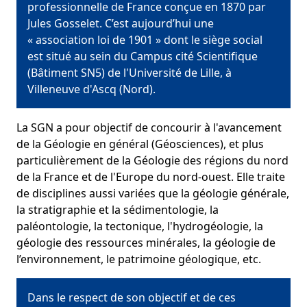
professionnelle de France conçue en 1870 par
Jules Gosselet. C’est aujourd’hui une
« association loi de 1901 » dont le siège social
est situé au sein du Campus cité Scientifique
(Bâtiment SN5) de l'Université de Lille, à
Villeneuve d'Ascq (Nord).
La SGN a pour objectif de concourir à l'avancement
de la Géologie en général (Géosciences), et plus
particulièrement de la Géologie des régions du nord
de la France et de l'Europe du nord-ouest. Elle traite
de disciplines aussi variées que la géologie générale,
la stratigraphie et la sédimentologie, la
paléontologie, la tectonique, l'hydrogéologie, la
géologie des ressources minérales, la géologie de
l’environnement, le patrimoine géologique, etc.
Dans le respect de son objectif et de ces