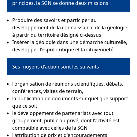
principes, la SGN se donne deux missions :
Produire des savoirs et participer au
développement de la connaissance de la géologie
à partir du territoire désigné ci-dessus ;
Insérer la géologie dans une démarche culturelle,
développer l’esprit critique et la citoyenneté.
Ses moyens d'action sont les suivants :
l'organisation de réunions scientifiques, débats,
conférences, visites de terrain,
la publication de documents sur quel que support
que ce soit,
le développement de partenariats avec tout
groupement, public ou privé, dont l’activité est
compatible avec celles de la SGN,
l'attribution de prix et d'encouragements,