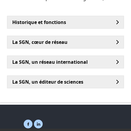
Historique et fonctions
La SGN, cœur de réseau
La SGN, un réseau international
La SGN, un éditeur de sciences
Facebook ( nouvelle fenêtre)
Linkedin ( nouvelle fenêtre)