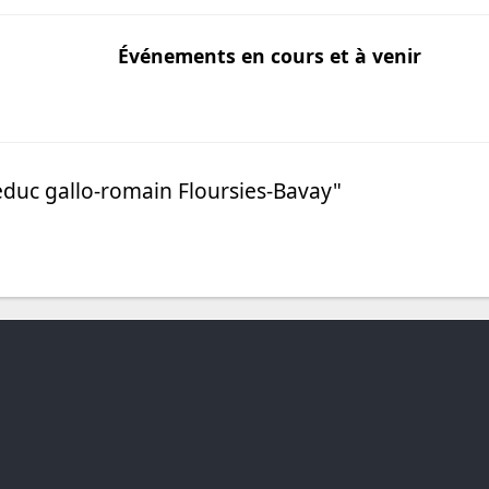
Événements en cours et à venir
-2026)
duc gallo-romain Floursies-Bavay"