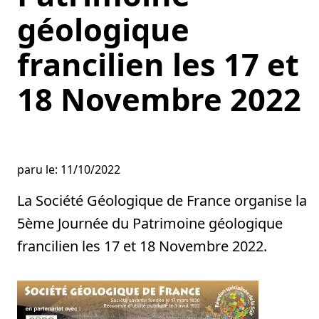
géologique
francilien les 17 et
18 Novembre 2022
paru le: 11/10/2022
La Société Géologique de France organise la
5ème Journée du Patrimoine géologique
francilien les 17 et 18 Novembre 2022.