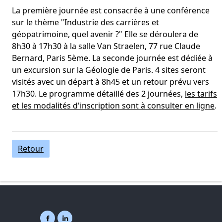
La première journée est consacrée à une conférence
sur le thème "Industrie des carrières et
géopatrimoine, quel avenir ?" Elle se déroulera de
8h30 à 17h30 à la salle Van Straelen, 77 rue Claude
Bernard, Paris 5ème. La seconde journée est dédiée à
un excursion sur la Géologie de Paris. 4 sites seront
visités avec un départ à 8h45 et un retour prévu vers
17h30. Le programme détaillé des 2 journées,
les tarifs
et les modalités d'inscription sont à consulter en ligne
.
Retour
Facebook ( nouvelle fenêtre)
Linkedin ( nouvelle fenêtre)